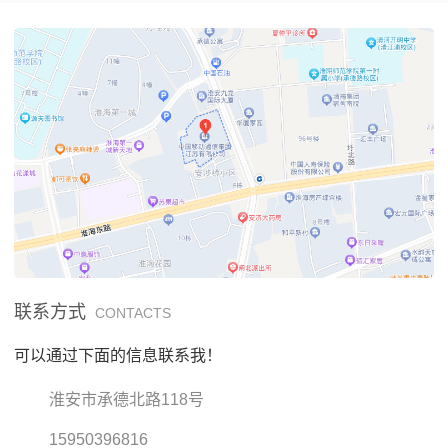
联系方式
CONTACTS
可以通过下面的信息联系我！
淮安市承德北路118号
15950396816