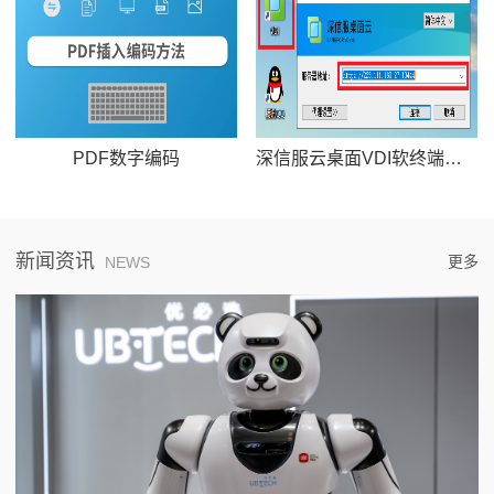
PDF数字编码
深信服云桌面VDI软终端使用说明
新闻资讯
更多
NEWS