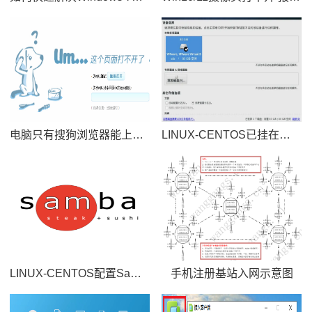
电脑只有搜狗浏览器能上网，其他浏览器均不能上网
LINUX-CENTOS已挂在磁盘扩容（不丢失数据）
LINUX-CENTOS配置Samba共享文件
手机注册基站入网示意图